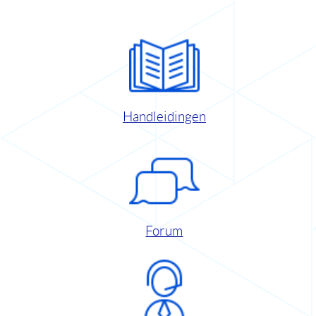
Handleidingen
Forum